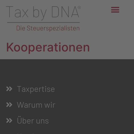
Kooperationen
Taxpertise
Warum wir
Über uns